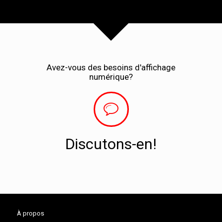
Avez-vous des besoins d'affichage
numérique?
Discutons-en!
À propos