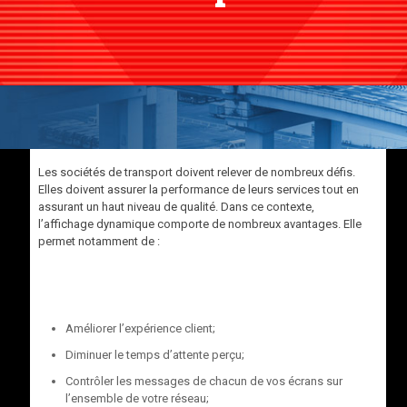
Les sociétés de transport doivent relever de nombreux défis.
Elles doivent assurer la performance de leurs services tout en
assurant un haut niveau de qualité. Dans ce contexte,
l’affichage dynamique comporte de nombreux avantages. Elle
permet notamment de :
Améliorer l’expérience client;
Diminuer le temps d’attente perçu;
Contrôler les messages de chacun de vos écrans sur
l’ensemble de votre réseau;