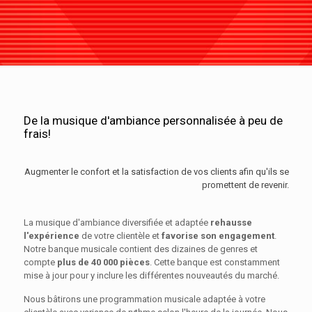
De la musique d'ambiance personnalisée à peu de
frais!
Augmenter le confort et la satisfaction de vos clients afin qu'ils se
promettent de revenir.
La musique d'ambiance diversifiée et adaptée
rehausse
l'expérience
de votre clientèle et
favorise son engagement
.
Notre banque musicale contient des dizaines de genres et
compte
plus de 40 000 pièces
. Cette banque est constamment
mise à jour pour y inclure les différentes nouveautés du marché.
Nous bâtirons une programmation musicale adaptée à votre