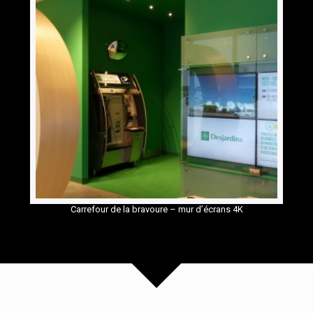
Carrefour de la bravoure – mur d’écrans 4K