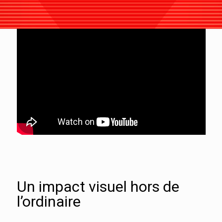
Un impact visuel hors de
l’ordinaire