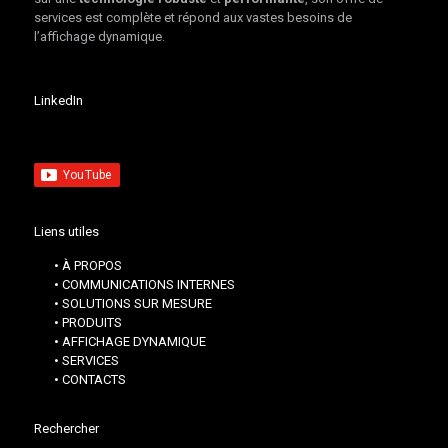
services est complète et répond aux vastes besoins de
l’affichage dynamique.
LinkedIn
Liens utiles
• À PROPOS
• COMMUNICATIONS INTERNES
• SOLUTIONS SUR MESURE
• PRODUITS
• AFFICHAGE DYNAMIQUE
• SERVICES
• CONTACTS
Rechercher