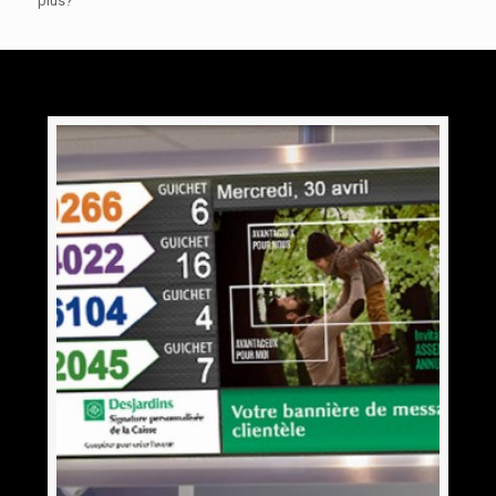
plus?