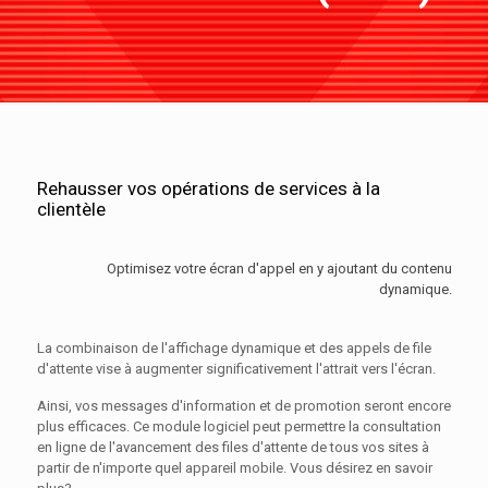
Rehausser vos opérations de services à la
clientèle
Optimisez votre écran d'appel en y ajoutant du contenu
dynamique.
La combinaison de l'affichage dynamique et des appels de file
d'attente vise à augmenter significativement l'attrait vers l'écran.
Ainsi, vos messages d'information et de promotion seront encore
plus efficaces. Ce module logiciel peut permettre la consultation
en ligne de l'avancement des files d'attente de tous vos sites à
partir de n'importe quel appareil mobile. Vous désirez en savoir